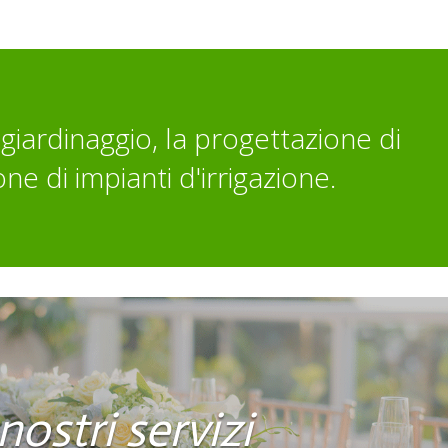
giardinaggio, la progettazione di
one di impianti d'irrigazione.
 nostri servizi