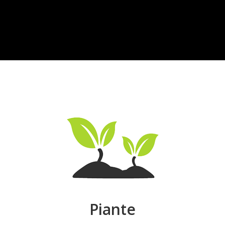
Piante