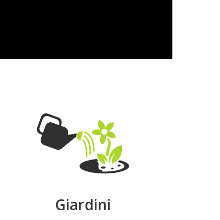
Giardini