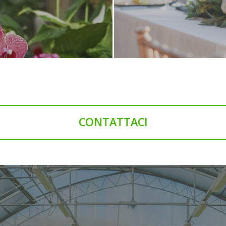
CONTATTACI