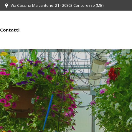
Via Cascina Malcantone, 21 - 20863 Concorezzo (MB)
Contatti