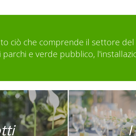
to ciò che comprende il settore del 
 parchi e verde pubblico, l'installazi
tti
I