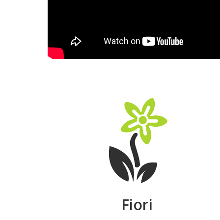
Fiori